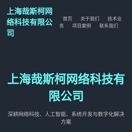
上海哉斯柯网
首页
关于我们
技术业
络科技有限公
务
项目案例
联系我们
司
上海哉斯柯网络科技有
限公司
深耕网络科技、人工智能、系统开发与数字化解决
方案